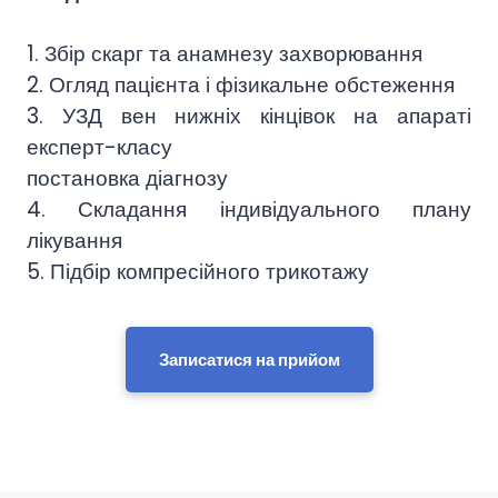
1. Збір скарг та анамнезу захворювання
2. Огляд пацієнта і фізикальне обстеження
3. УЗД вен нижніх кінцівок на апараті
експерт-класу
постановка діагнозу
4. Складання індивідуального плану
лікування
5. Підбір компресійного трикотажу
Записатися на прийом