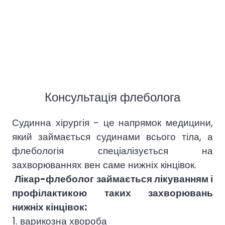
Консультація флеболога
Судинна хірургія - це напрямок медицини,
який займається судинами всього тіла, а
флебологія спеціалізується на
захворюваннях вен саме нижніх кінцівок.
Лікар-флеболог займається лікуванням і
профілактикою таких захворювань
нижніх кінцівок:
1. варикозна хвороба