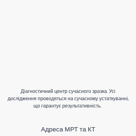
Діагностичний центр сучасного зразка. Усі
дослідження проводяться на сучасному устаткуванні,
що гарантує результативність.
Адреса МРТ та КТ